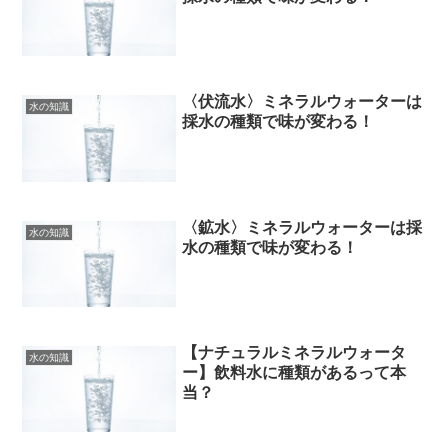
〈伏流水〉ミネラルウォーターは
水の知識
採水の種類で味が変わる！
〈鉱水〉ミネラルウォーターは採
水の知識
水の種類で味が変わる！
【ナチュラルミネラルウォータ
水の知識
ー】飲料水に種類があるって本
当？