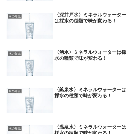
〈深井戸水〉ミネラルウォーター
水の知識
は採水の種類で味が変わる！
〈湧水〉ミネラルウォーターは採
水の知識
水の種類で味が変わる！
〈鉱泉水〉ミネラルウォーターは
水の知識
採水の種類で味が変わる！
〈温泉水〉ミネラルウォーターは
水の知識
採水の種類で味が変わる！