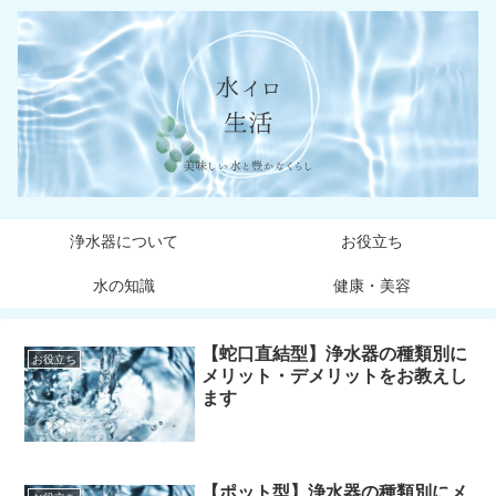
浄水器について
お役立ち
水の知識
健康・美容
【蛇口直結型】浄水器の種類別に
お役立ち
メリット・デメリットをお教えし
ます
【ポット型】浄水器の種類別にメ