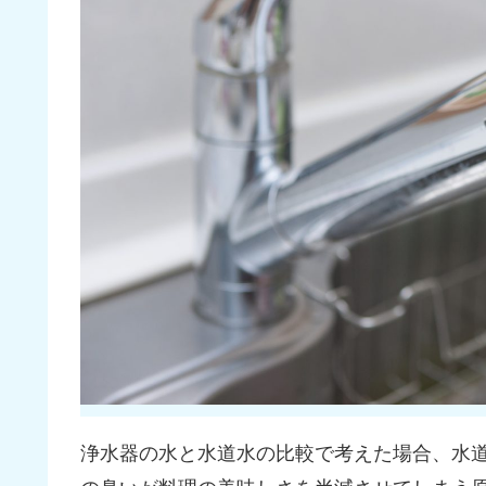
浄水器の水と水道水の比較で考えた場合、水