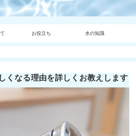
て
お役立ち
水の知識
しくなる理由を詳しくお教えします