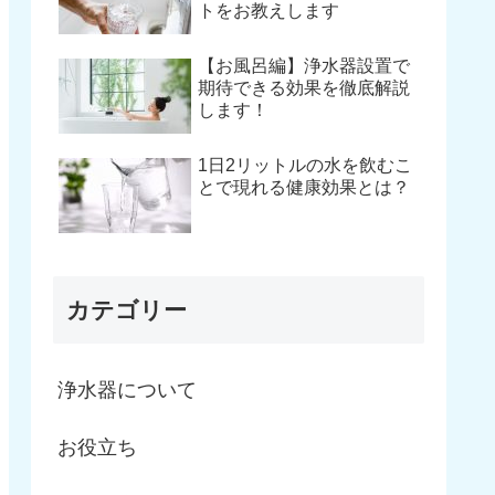
トをお教えします
【お風呂編】浄水器設置で
期待できる効果を徹底解説
します！
1日2リットルの水を飲むこ
とで現れる健康効果とは？
カテゴリー
浄水器について
お役立ち