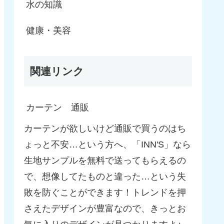
水の知識
健康・美容
関連リンク
カーテン 通販
カーテンが欲しいけど通販で買うのはち
ょっと不安…という方へ、「INN'S」なら
生地サンプルを無料で送ってもらえるの
で、想像してたものと違った…という失
敗を防ぐことができます！トレンドを押
さえたデザインが豊富なので、きっとお