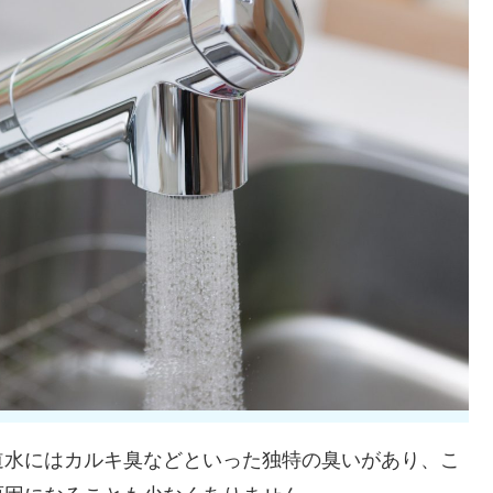
道水にはカルキ臭などといった独特の臭いがあり、こ