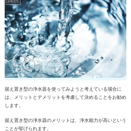
お役立ち
据え置き型の浄水器を使ってみようと考えている場合に
は、メリットとデメリットを考慮して決めることをお勧め
します。
据え置き型の浄水器のメリットは、浄水能力が高いという
ことが挙げられます。