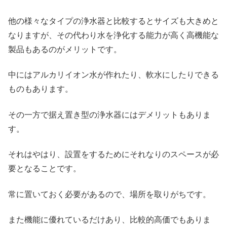
他の様々なタイプの浄水器と比較するとサイズも大きめと
なりますが、その代わり水を浄化する能力が高く高機能な
製品もあるのがメリットです。
中にはアルカリイオン水が作れたり、軟水にしたりできる
ものもあります。
その一方で据え置き型の浄水器にはデメリットもありま
す。
それはやはり、設置をするためにそれなりのスペースが必
要となることです。
常に置いておく必要があるので、場所を取りがちです。
また機能に優れているだけあり、比較的高価でもありま