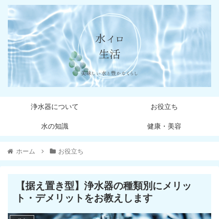
浄水器について
お役立ち
水の知識
健康・美容
ホーム
お役立ち
【据え置き型】浄水器の種類別にメリッ
ト・デメリットをお教えします