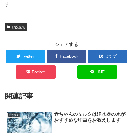
す。
お役立ち
シェアする
Twitter
Facebook
はてブ
Pocket
LINE
関連記事
赤ちゃんのミルクは浄水器の水が
お役立ち
おすすめな理由をお教えします