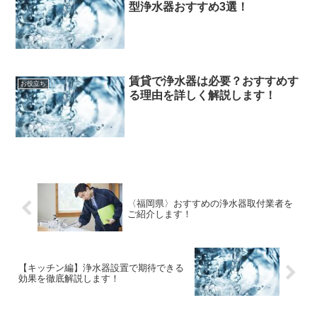
型浄水器おすすめ3選！
賃貸で浄水器は必要？おすすめす
お役立ち
る理由を詳しく解説します！
〈福岡県〉おすすめの浄水器取付業者を
ご紹介します！
【キッチン編】浄水器設置で期待できる
効果を徹底解説します！