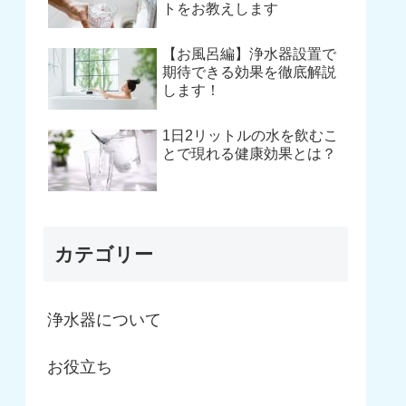
トをお教えします
【お風呂編】浄水器設置で
期待できる効果を徹底解説
します！
1日2リットルの水を飲むこ
とで現れる健康効果とは？
カテゴリー
浄水器について
お役立ち