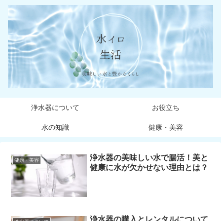
浄水器について
お役立ち
水の知識
健康・美容
浄水器の美味しい水で腸活！美と
健康・美容
健康に水が欠かせない理由とは？
浄水器の購入とレンタルについて