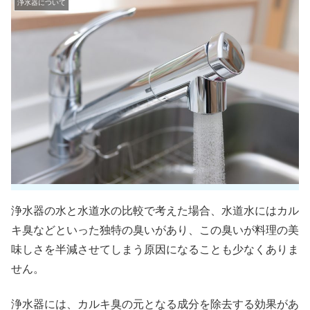
浄水器について
浄水器の水と水道水の比較で考えた場合、水道水にはカル
キ臭などといった独特の臭いがあり、この臭いが料理の美
味しさを半減させてしまう原因になることも少なくありま
せん。
浄水器には、カルキ臭の元となる成分を除去する効果があ