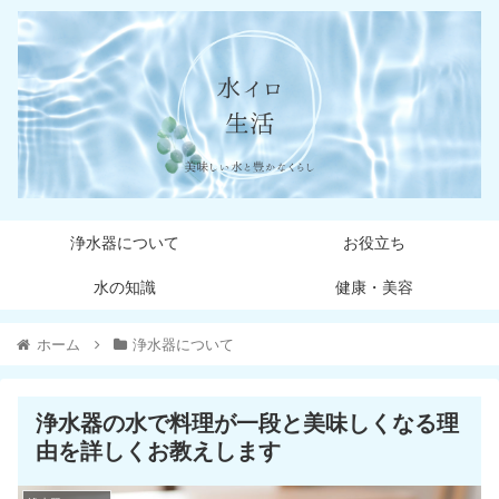
浄水器について
お役立ち
水の知識
健康・美容
ホーム
浄水器について
浄水器の水で料理が一段と美味しくなる理
由を詳しくお教えします