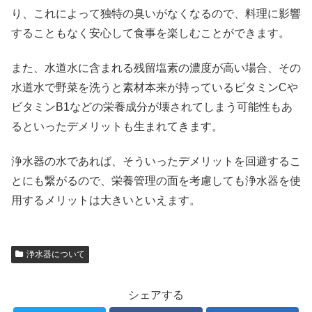
り、これによって独特の臭いがなくなるので、料理に影響
することもなく安心して食事を楽しむことができます。
また、水道水に含まれる残留塩素の濃度が高い場合、その
水道水で野菜を洗うと素材本来が持っているビタミンCや
ビタミンB1などの栄養成分が壊されてしまう可能性もあ
るといったデメリットも生まれてきます。
浄水器の水であれば、そういったデメリットを回避するこ
とにも繋がるので、栄養管理の面を考慮しても浄水器を使
用するメリットは大きいといえます。
浄水器について
シェアする