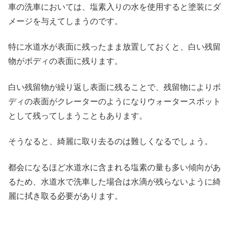
車の洗車においては、塩素入りの水を使用すると塗装にダ
メージを与えてしまうのです。
特に水道水が表面に残ったまま放置しておくと、白い残留
物がボディの表面に残ります。
白い残留物が繰り返し表面に残ることで、残留物によりボ
ディの表面がクレーターのようになりウォータースポット
として残ってしまうこともあります。
そうなると、綺麗に取り去るのは難しくなるでしょう。
都会になるほど水道水に含まれる塩素の量も多い傾向があ
るため、水道水で洗車した場合は水滴が残らないように綺
麗に拭き取る必要があります。