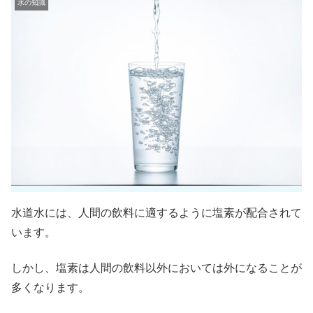
水の知識
水道水には、人間の飲料に適するように塩素が配合されて
います。
しかし、塩素は人間の飲料以外においては外になることが
多くなります。