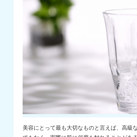
美容にとって最も大切なものと言えば、高級