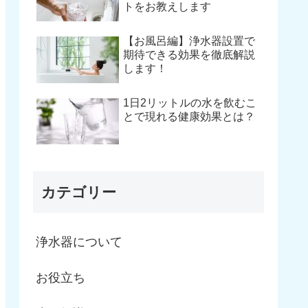
トをお教えします
【お風呂編】浄水器設置で
期待できる効果を徹底解説
します！
1日2リットルの水を飲むこ
とで現れる健康効果とは？
カテゴリー
浄水器について
お役立ち