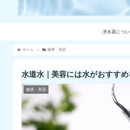
浄水器につい
ホーム
健康・美容
水道水｜美容には水がおすすめ
健康・美容