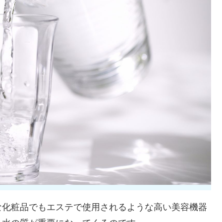
な化粧品でもエステで使用されるような高い美容機器