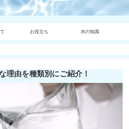
て
お役立ち
水の知識
な理由を種類別にご紹介！