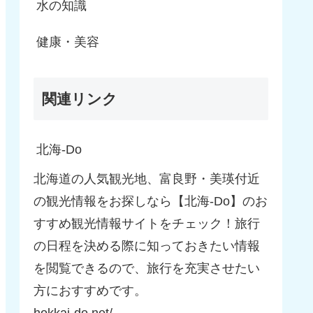
水の知識
健康・美容
関連リンク
北海-Do
北海道の人気観光地、富良野・美瑛付近
の観光情報をお探しなら【北海-Do】のお
すすめ観光情報サイトをチェック！旅行
の日程を決める際に知っておきたい情報
を閲覧できるので、旅行を充実させたい
方におすすめです。